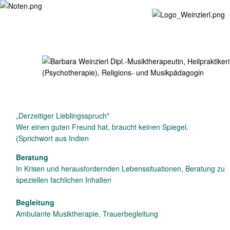
„Derzeitiger Lieblingsspruch"
Wer einen guten Freund hat, braucht keinen Spiegel.
(Sprichwort aus Indien
Beratung
In Krisen und herausfordernden Lebenssituationen, Beratung zu
speziellen fachlichen Inhalten
Begleitung
Ambulante Musiktherapie, Trauerbegleitung