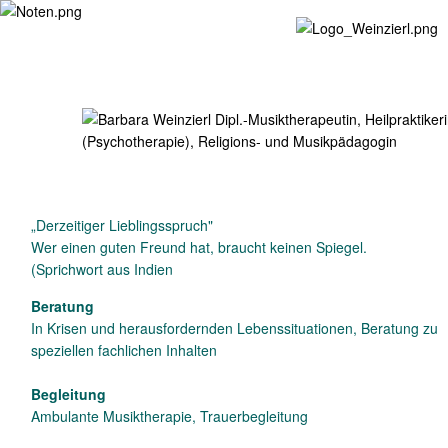
„Derzeitiger Lieblingsspruch"
Wer einen guten Freund hat, braucht keinen Spiegel.
(Sprichwort aus Indien
Beratung
In Krisen und herausfordernden Lebenssituationen, Beratung zu
speziellen fachlichen Inhalten
Begleitung
Ambulante Musiktherapie, Trauerbegleitung