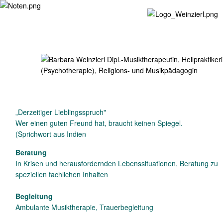
„Derzeitiger Lieblingsspruch"
Wer einen guten Freund hat, braucht keinen Spiegel.
(Sprichwort aus Indien
Beratung
In Krisen und herausfordernden Lebenssituationen, Beratung zu
speziellen fachlichen Inhalten
Begleitung
Ambulante Musiktherapie, Trauerbegleitung